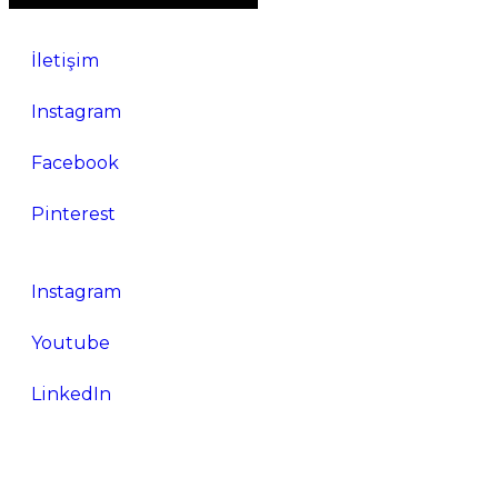
İletişim
Instagram
Facebook
Pinterest
Instagram
Youtube
LinkedIn