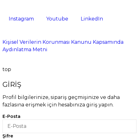
Instagram
Youtube
LinkedIn
Kişisel Verilerin Korunması Kanunu Kapsamında
Aydınlatma Metni
top
GİRİŞ
Profil bilgilerinize, sipariş geçmişinize ve daha
fazlasına erişmek için hesabınıza giriş yapın.
E-Posta
Şifre