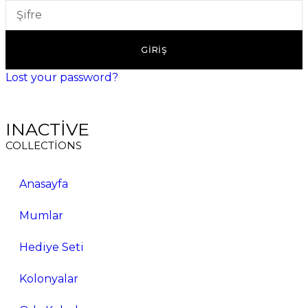
GİRİŞ
Lost your password?
INACTIVE
COLLECTIONS
Anasayfa
Mumlar
Hediye Seti
Kolonyalar