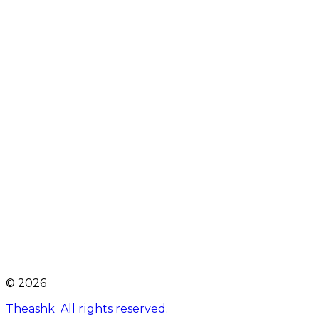
© 2026
Theashk All rights reserved.